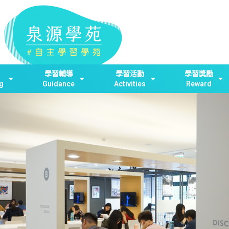
學習輔導
學習活動
學習獎勵
g
Guidance
Activities
Reward