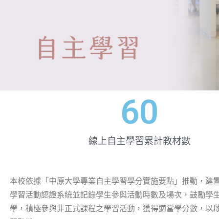
60
線上自主學習累計教材數
本校依據「中原大學專業自主學習學分實施要點」推動，建
學習活動認證系統並記錄學生參與活動時數及場次，鼓勵學
學，積極參與非正式課程之學習活動，獲得適當學分數，以