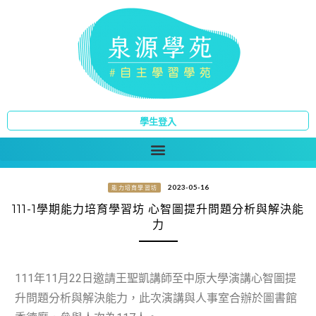
學生登入
2023-05-16
能力培育學習坊
111-1學期能力培育學習坊 心智圖提升問題分析與解決能
力
111年11月22日邀請王聖凱講師至中原大學演講心智圖提
升問題分析與解決能力，此次演講與人事室合辦於圖書館