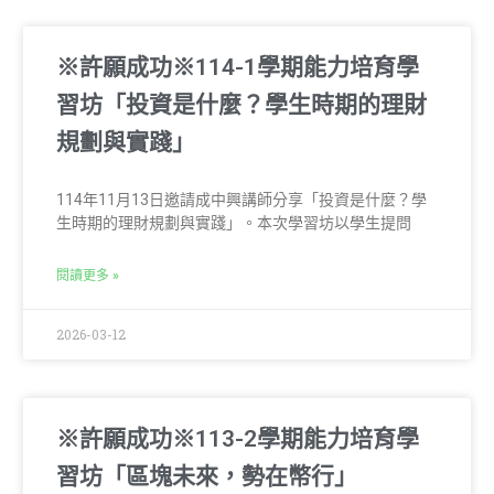
※許願成功※114-1學期能力培育學
習坊「投資是什麼？學生時期的理財
規劃與實踐」
114年11月13日邀請成中興講師分享「投資是什麼？學
生時期的理財規劃與實踐」。本次學習坊以學生提問
閱讀更多 »
2026-03-12
※許願成功※113-2學期能力培育學
習坊「區塊未來，勢在幣行」