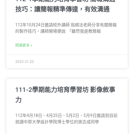
技巧：讓簡報精準傳達，有效溝通
112年10月24日邀請校外講師 翁順法老師分享有關簡報
的製作技巧，講師開場便說: 「雖然我是教簡報
閱讀更多 »
2023-11-22
111-2學期能力培育學習坊 影像敘事
力
112年4月18日、4月25日、5月2日、5月9日邀請到目前
就讀中原大學設計學院博士學位的張志成同學